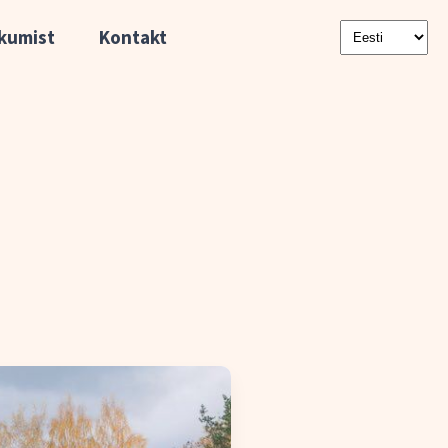
kumist
Kontakt