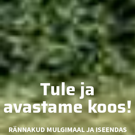
Tule ja
avastame koos!
RÄNNAKUD MULGIMAAL JA ISEENDAS