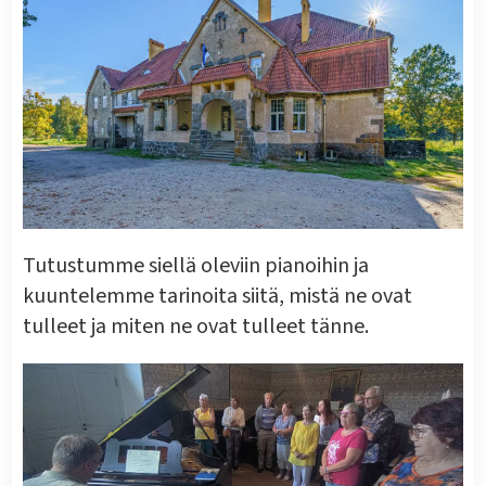
Tutustumme siellä oleviin pianoihin ja
kuuntelemme tarinoita siitä, mistä ne ovat
tulleet ja miten ne ovat tulleet tänne.