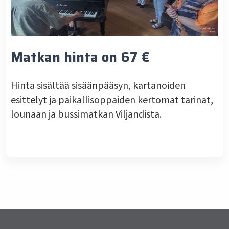
Matkan hinta on 67 €
Hinta sisältää sisäänpääsyn, kartanoiden
esittelyt ja paikallisoppaiden kertomat tarinat,
lounaan ja bussimatkan Viljandista.