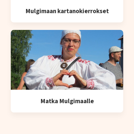
Mulgimaan kartanokierrokset
Matka Mulgimaalle